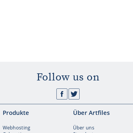
Follow us on
Facebook
Twitter
Produkte
Über Artfiles
Webhosting
Über uns