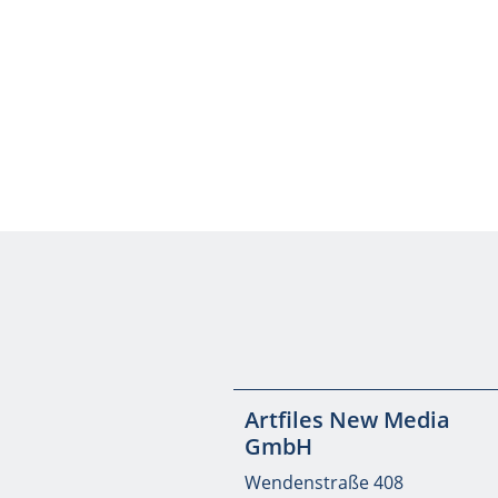
Artfiles New Media
GmbH
Wendenstraße 408