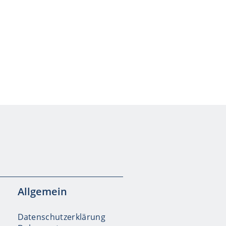
Allgemein
Datenschutzerklärung