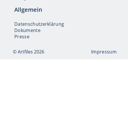
Allgemein
Datenschutzerklärung
Dokumente
Presse
© Artfiles 2026
Impressum