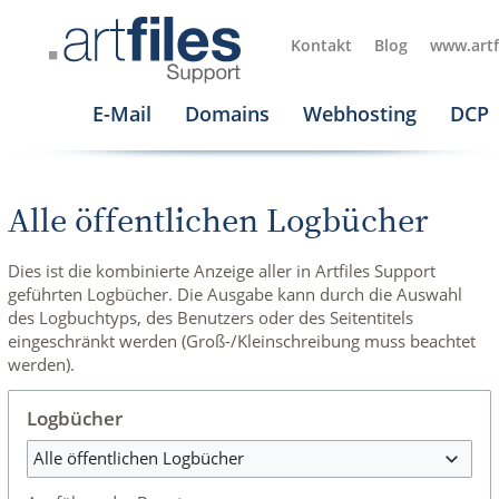
Kontakt
Blog
www.artf
E-Mail
Domains
Webhosting
DCP
Alle öffentlichen Logbücher
Dies ist die kombinierte Anzeige aller in Artfiles Support
geführten Logbücher. Die Ausgabe kann durch die Auswahl
des Logbuchtyps, des Benutzers oder des Seitentitels
eingeschränkt werden (Groß-/Kleinschreibung muss beachtet
werden).
Logbücher
Alle öffentlichen Logbücher