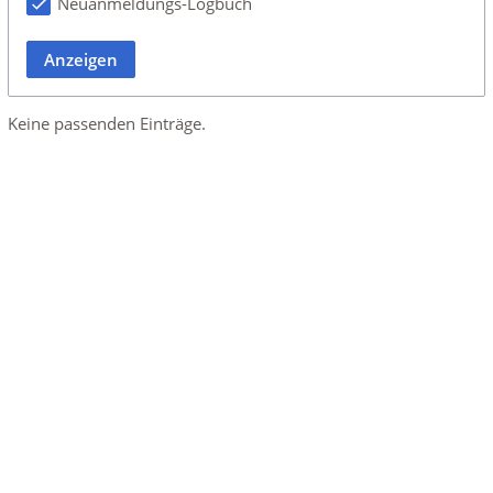
Neuanmeldungs-Logbuch
Anzeigen
Keine passenden Einträge.