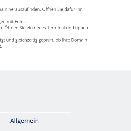
ain herauszufinden. Öffnen Sie dafür Ihr
en mit Enter.
en. Öffnen Sie ein neues Terminal und tippen
t und gleichzeitig geprüft, ob Ihre Domain
t.
Allgemein